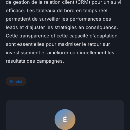
de gestion de la relation client (CRM) pour un suivi
efficace. Les tableaux de bord en temps réel
permettent de surveiller les performances des
leads et d'ajuster les stratégies en conséquence.
Cette transparence et cette capacité d'adaptation
sont essentielles pour maximiser le retour sur
investissement et améliorer continuellement les
résultats des campagnes.
Emploi
É