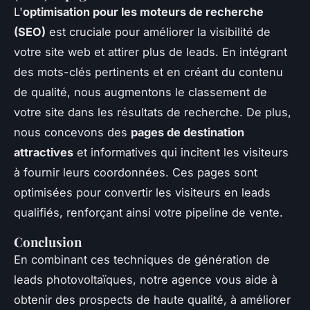
L'
optimisation pour les moteurs de recherche
(SEO)
est cruciale pour améliorer la visibilité de
votre site web et attirer plus de leads. En intégrant
des mots-clés pertinents et en créant du contenu
de qualité, nous augmentons le classement de
votre site dans les résultats de recherche. De plus,
nous concevons des
pages de destination
attractives
et informatives qui incitent les visiteurs
à fournir leurs coordonnées. Ces pages sont
optimisées pour convertir les visiteurs en leads
qualifiés, renforçant ainsi votre pipeline de vente.
Conclusion
En combinant ces techniques de génération de
leads photovoltaïques, notre agence vous aide à
obtenir des prospects de haute qualité, à améliorer