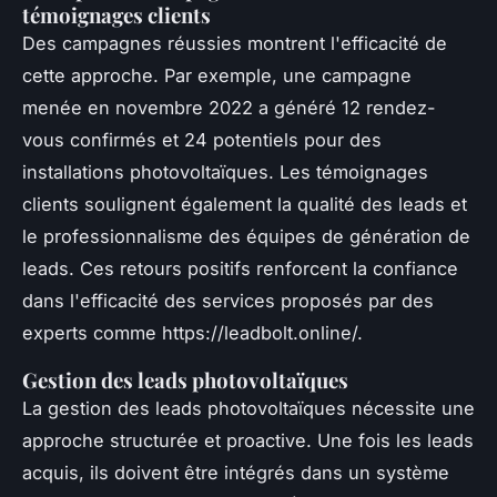
témoignages clients
Des campagnes réussies montrent l'efficacité de
cette approche. Par exemple, une campagne
menée en novembre 2022 a généré 12 rendez-
vous confirmés et 24 potentiels pour des
installations photovoltaïques. Les témoignages
clients soulignent également la qualité des leads et
le professionnalisme des équipes de génération de
leads. Ces retours positifs renforcent la confiance
dans l'efficacité des services proposés par des
experts comme https://leadbolt.online/.
Gestion des leads photovoltaïques
La gestion des leads photovoltaïques nécessite une
approche structurée et proactive. Une fois les leads
acquis, ils doivent être intégrés dans un système