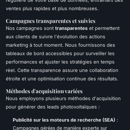
régulière de votre base de données, entraînant des
ventes plus rapides et plus nombreuses.
Campagnes transparentes et suivies
Nos campagnes sont
transparentes
et permettent
aux clients de suivre l'évolution des actions
marketing à tout moment. Nous fournissons des
tableaux de bord accessibles pour surveiller les
performances et ajuster les stratégies en temps
réel. Cette transparence assure une collaboration
étroite et une optimisation continue des résultats.
Méthodes d'acquisition variées
Nous employons plusieurs méthodes d'acquisition
pour générer des leads photovoltaïques :
Publicité sur les moteurs de recherche (SEA)
:
Campagnes gérées de manière experte sur