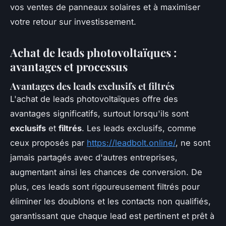
vos ventes de panneaux solaires et à maximiser
votre retour sur investissement.
Achat de leads photovoltaïques :
avantages et processus
Avantages des leads exclusifs et filtrés
L'achat de leads photovoltaïques offre des
avantages significatifs, surtout lorsqu'ils sont
exclusifs
et
filtrés
. Les leads exclusifs, comme
ceux proposés par
https://leadbolt.online/
, ne sont
jamais partagés avec d'autres entreprises,
augmentant ainsi les chances de conversion. De
plus, ces leads sont rigoureusement filtrés pour
éliminer les doublons et les contacts non qualifiés,
garantissant que chaque lead est pertinent et prêt à