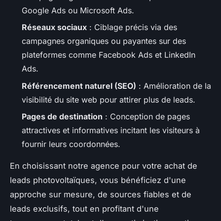
Google Ads ou Microsoft Ads.
Réseaux sociaux
: Ciblage précis via des
campagnes organiques ou payantes sur des
plateformes comme Facebook Ads et LinkedIn
Ads.
Référencement naturel (SEO)
: Amélioration de la
visibilité du site web pour attirer plus de leads.
Pages de destination
: Conception de pages
attractives et informatives incitant les visiteurs à
fournir leurs coordonnées.
En choisissant notre agence pour votre achat de
leads photovoltaïques, vous bénéficiez d'une
approche sur mesure, de sources fiables et de
leads exclusifs, tout en profitant d'une