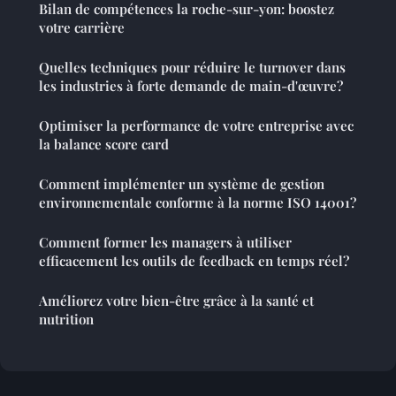
Bilan de compétences la roche-sur-yon: boostez
votre carrière
Quelles techniques pour réduire le turnover dans
les industries à forte demande de main-d'œuvre?
Optimiser la performance de votre entreprise avec
la balance score card
Comment implémenter un système de gestion
environnementale conforme à la norme ISO 14001?
Comment former les managers à utiliser
efficacement les outils de feedback en temps réel?
Améliorez votre bien-être grâce à la santé et
nutrition