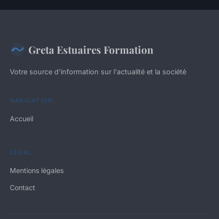
Greta Estuaires Formation
Votre source d'information sur l'actualité et la société
NAVIGATION
Accueil
LÉGAL
Mentions légales
Contact