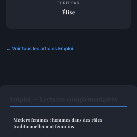
ECRIT PAR
Élise
← Voir tous les articles Emploi
Emploi — Lectures complémentaires
Métiers femmes : hommes dans des rôles
traditionnellement féminins