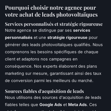
Pourquoi choisir notre agence pour
votre achat de leads photovoltaïques
Services personnalisés et stratégie rigoureuse
Notre agence se distingue par ses
services
personnalisés
et une
stratégie rigoureuse
pour
générer des leads photovoltaïques qualifiés. Nous
comprenons les besoins spécifiques de chaque
client et adaptons nos campagnes en
conséquence. Nos experts élaborent des plans
marketing sur mesure, garantissant ainsi des taux
de conversion parmi les meilleurs du marché.
Sources fiables d'acquisition de leads
Nous utilisons des sources d'acquisition de leads
fiables telles que
Google Ads
et
Meta Ads
. Ces