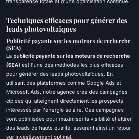
transparence totale et d'une optimisation continue.
Techniques efficaces pour générer des
leads photovoltaïques
Publicité payante sur les moteurs de recherche
(SEA)
La
publicité payante sur les moteurs de recherche
(SEA)
est l'une des méthodes les plus efficaces
pour générer des leads photovoltaïques. En
utilisant des plateformes comme Google Ads et
Microsoft Ads, notre agence crée des campagnes
ciblées qui atteignent directement les prospects
intéressés par l'énergie solaire. Ces campagnes
sont optimisées pour maximiser la visibilité et attirer
des leads de haute qualité, assurant ainsi un retour
sur investissement optimal.