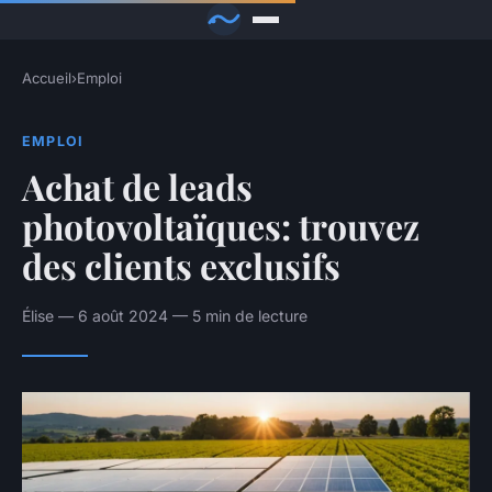
Accueil
›
Emploi
EMPLOI
Achat de leads
photovoltaïques: trouvez
des clients exclusifs
Élise — 6 août 2024 — 5 min de lecture