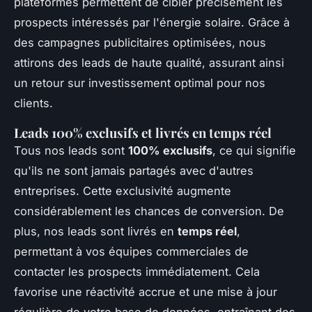
plateformes permettent de cibler précisément les
prospects intéressés par l'énergie solaire. Grâce à
des campagnes publicitaires optimisées, nous
attirons des leads de haute qualité, assurant ainsi
un retour sur investissement optimal pour nos
clients.
Leads 100% exclusifs et livrés en temps réel
Tous nos leads sont
100% exclusifs
, ce qui signifie
qu'ils ne sont jamais partagés avec d'autres
entreprises. Cette exclusivité augmente
considérablement les chances de conversion. De
plus, nos leads sont livrés en
temps réel
,
permettant à vos équipes commerciales de
contacter les prospects immédiatement. Cela
favorise une réactivité accrue et une mise à jour