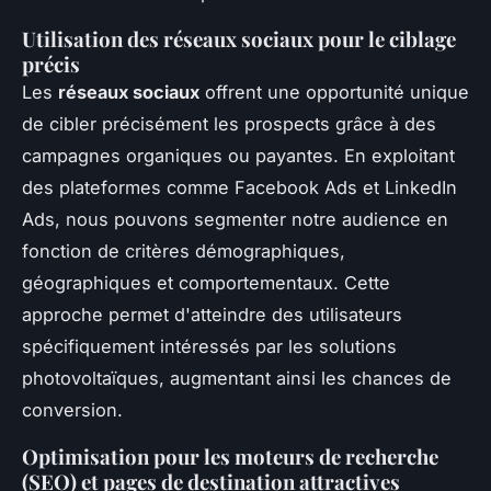
Utilisation des réseaux sociaux pour le ciblage
précis
Les
réseaux sociaux
offrent une opportunité unique
de cibler précisément les prospects grâce à des
campagnes organiques ou payantes. En exploitant
des plateformes comme Facebook Ads et LinkedIn
Ads, nous pouvons segmenter notre audience en
fonction de critères démographiques,
géographiques et comportementaux. Cette
approche permet d'atteindre des utilisateurs
spécifiquement intéressés par les solutions
photovoltaïques, augmentant ainsi les chances de
conversion.
Optimisation pour les moteurs de recherche
(SEO) et pages de destination attractives