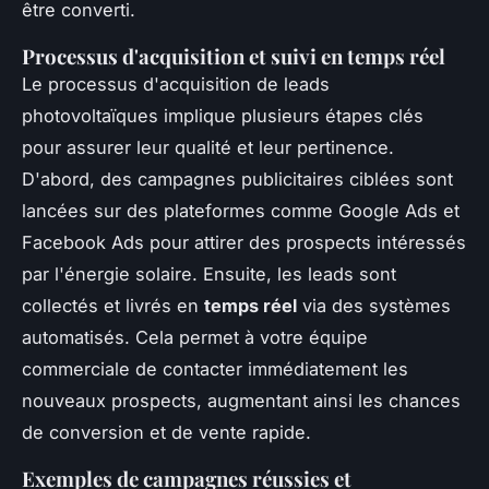
être converti.
Processus d'acquisition et suivi en temps réel
Le processus d'acquisition de leads
photovoltaïques implique plusieurs étapes clés
pour assurer leur qualité et leur pertinence.
D'abord, des campagnes publicitaires ciblées sont
lancées sur des plateformes comme Google Ads et
Facebook Ads pour attirer des prospects intéressés
par l'énergie solaire. Ensuite, les leads sont
collectés et livrés en
temps réel
via des systèmes
automatisés. Cela permet à votre équipe
commerciale de contacter immédiatement les
nouveaux prospects, augmentant ainsi les chances
de conversion et de vente rapide.
Exemples de campagnes réussies et