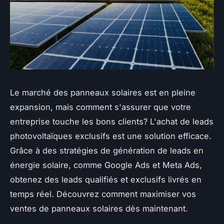
Le marché des panneaux solaires est en pleine
expansion, mais comment s'assurer que votre
entreprise touche les bons clients? L'achat de leads
photovoltaïques exclusifs est une solution efficace.
Grâce à des stratégies de génération de leads en
énergie solaire, comme Google Ads et Meta Ads,
obtenez des leads qualifiés et exclusifs livrés en
temps réel. Découvrez comment maximiser vos
ventes de panneaux solaires dès maintenant.