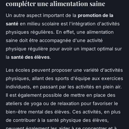
compléter une alimentation saine
Un autre aspect important de la
promotion de la
santé
en milieu scolaire est l'intégration d'activités
physiques régulières. En effet, une alimentation
saine doit être accompagnée d'une activité
physique régulière pour avoir un impact optimal sur
la
santé des élèves
.
Les écoles peuvent proposer une variété d'activités
physiques, allant des sports d'équipe aux exercices
individuels, en passant par les activités en plein air.
Il est également possible de mettre en place des
ateliers de yoga ou de relaxation pour favoriser le
bien-être mental des élèves. Ces activités, en plus
de contribuer à la santé physique des élèves,
peuvent également les aider à se concentrer et à