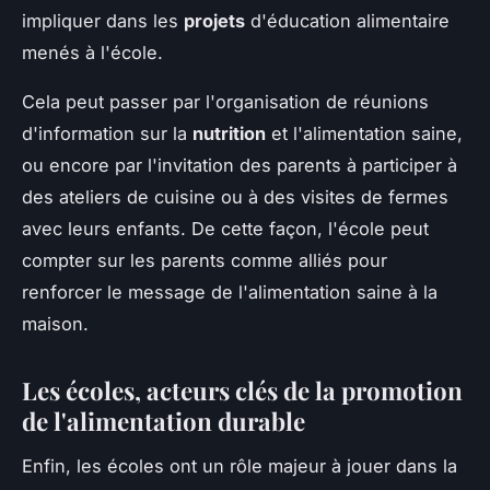
impliquer dans les
projets
d'éducation alimentaire
menés à l'école.
Cela peut passer par l'organisation de réunions
d'information sur la
nutrition
et l'alimentation saine,
ou encore par l'invitation des parents à participer à
des ateliers de cuisine ou à des visites de fermes
avec leurs enfants. De cette façon, l'école peut
compter sur les parents comme alliés pour
renforcer le message de l'alimentation saine à la
maison.
Les écoles, acteurs clés de la promotion
de l'alimentation durable
Enfin, les écoles ont un rôle majeur à jouer dans la