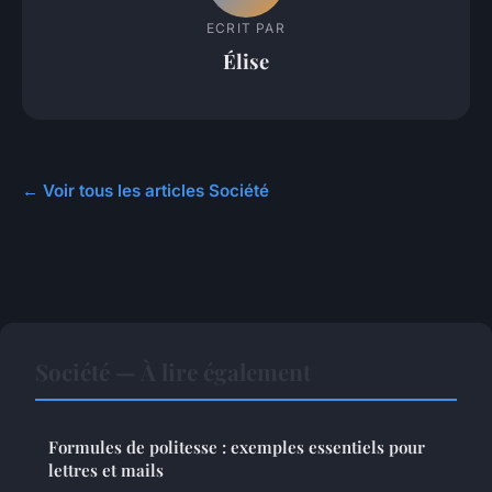
ECRIT PAR
Élise
← Voir tous les articles Société
Société — À lire également
Formules de politesse : exemples essentiels pour
lettres et mails