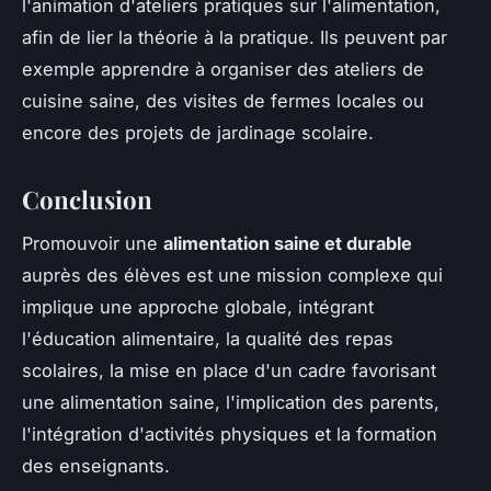
l'animation d'ateliers pratiques sur l'alimentation,
afin de lier la théorie à la pratique. Ils peuvent par
exemple apprendre à organiser des ateliers de
cuisine saine, des visites de fermes locales ou
encore des projets de jardinage scolaire.
Conclusion
Promouvoir une
alimentation saine et durable
auprès des élèves est une mission complexe qui
implique une approche globale, intégrant
l'éducation alimentaire, la qualité des repas
scolaires, la mise en place d'un cadre favorisant
une alimentation saine, l'implication des parents,
l'intégration d'activités physiques et la formation
des enseignants.