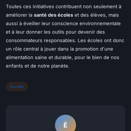
Toutes ces initiatives contribuent non seulement à
améliorer la
santé des écoles
et des élèves, mais
aussi à éveiller leur conscience environnementale
et à leur donner les outils pour devenir des
consommateurs responsables. Les écoles ont donc
un rôle central à jouer dans la promotion d'une
alimentation saine et durable, pour le bien de nos
enfants et de notre planète.
Société
É