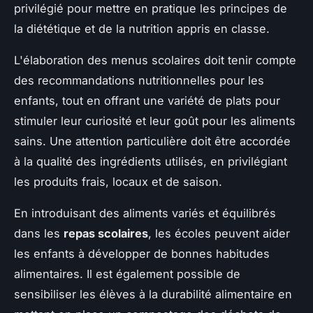
privilégié pour mettre en pratique les principes de
la diététique et de la nutrition appris en classe.
L'élaboration des menus scolaires doit tenir compte
des recommandations nutritionnelles pour les
enfants, tout en offrant une variété de plats pour
stimuler leur curiosité et leur goût pour les aliments
sains. Une attention particulière doit être accordée
à la qualité des ingrédients utilisés, en privilégiant
les produits frais, locaux et de saison.
En introduisant des aliments variés et équilibrés
dans les
repas scolaires
, les écoles peuvent aider
les enfants à développer de bonnes habitudes
alimentaires. Il est également possible de
sensibiliser les élèves à la durabilité alimentaire en