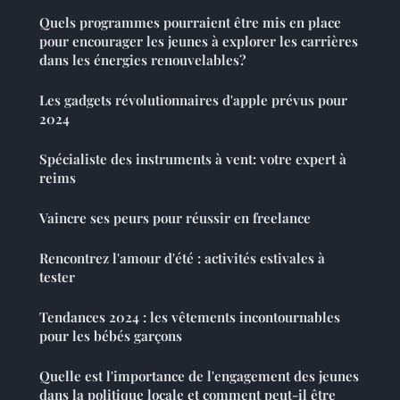
Quels programmes pourraient être mis en place
pour encourager les jeunes à explorer les carrières
dans les énergies renouvelables?
Les gadgets révolutionnaires d'apple prévus pour
2024
Spécialiste des instruments à vent: votre expert à
reims
Vaincre ses peurs pour réussir en freelance
Rencontrez l'amour d'été : activités estivales à
tester
Tendances 2024 : les vêtements incontournables
pour les bébés garçons
Quelle est l'importance de l'engagement des jeunes
dans la politique locale et comment peut-il être