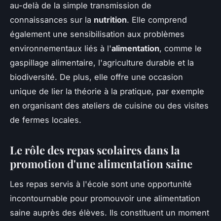
au-delà de la simple transmission de
connaissances sur la
nutrition
. Elle comprend
également une sensibilisation aux problèmes
environnementaux liés à l'
alimentation
, comme le
gaspillage alimentaire, l'agriculture durable et la
biodiversité. De plus, elle offre une occasion
unique de lier la théorie à la pratique, par exemple
en organisant des ateliers de cuisine ou des visites
de fermes locales.
Le rôle des repas scolaires dans la
promotion d'une alimentation saine
Les repas servis à l'école sont une opportunité
incontournable pour promouvoir une alimentation
saine auprès des élèves. Ils constituent un moment