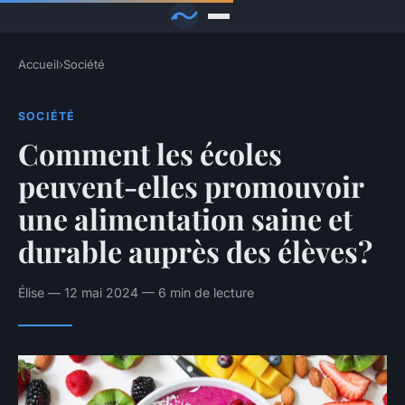
Accueil
›
Société
SOCIÉTÉ
Comment les écoles
peuvent-elles promouvoir
une alimentation saine et
durable auprès des élèves?
Élise — 12 mai 2024 — 6 min de lecture