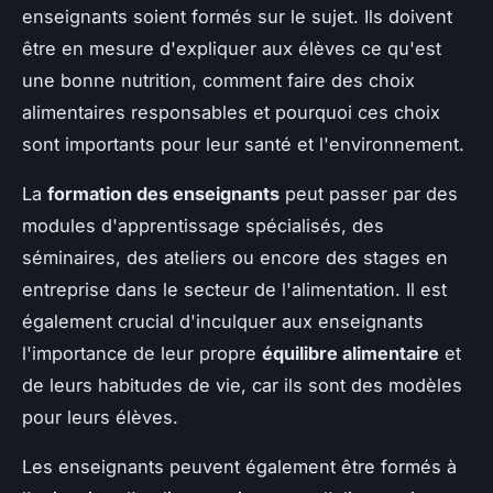
enseignants soient formés sur le sujet. Ils doivent
être en mesure d'expliquer aux élèves ce qu'est
une bonne nutrition, comment faire des choix
alimentaires responsables et pourquoi ces choix
sont importants pour leur santé et l'environnement.
La
formation des enseignants
peut passer par des
modules d'apprentissage spécialisés, des
séminaires, des ateliers ou encore des stages en
entreprise dans le secteur de l'alimentation. Il est
également crucial d'inculquer aux enseignants
l'importance de leur propre
équilibre alimentaire
et
de leurs habitudes de vie, car ils sont des modèles
pour leurs élèves.
Les enseignants peuvent également être formés à