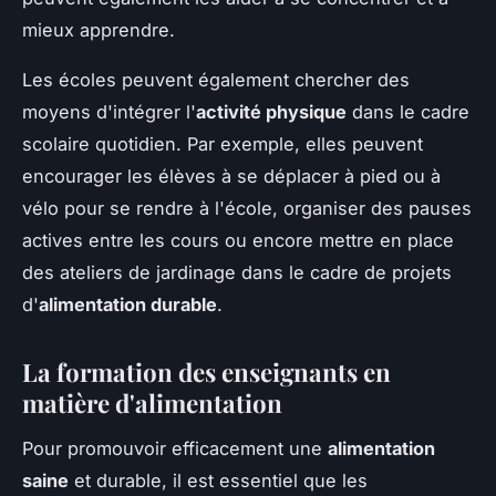
mieux apprendre.
Les écoles peuvent également chercher des
moyens d'intégrer l'
activité physique
dans le cadre
scolaire quotidien. Par exemple, elles peuvent
encourager les élèves à se déplacer à pied ou à
vélo pour se rendre à l'école, organiser des pauses
actives entre les cours ou encore mettre en place
des ateliers de jardinage dans le cadre de projets
d'
alimentation durable
.
La formation des enseignants en
matière d'alimentation
Pour promouvoir efficacement une
alimentation
saine
et durable, il est essentiel que les