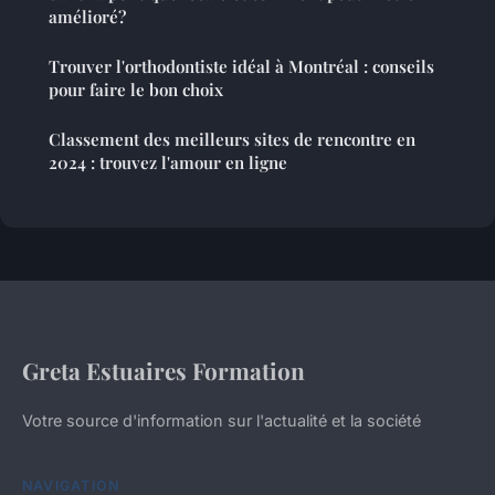
amélioré?
Trouver l'orthodontiste idéal à Montréal : conseils
pour faire le bon choix
Classement des meilleurs sites de rencontre en
2024 : trouvez l'amour en ligne
Greta Estuaires Formation
Votre source d'information sur l'actualité et la société
NAVIGATION