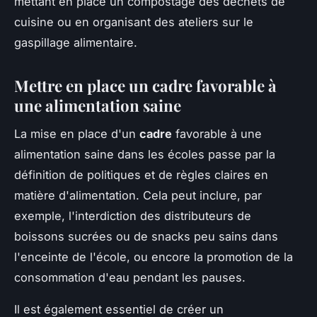
mettant en place un compostage des déchets de
cuisine ou en organisant des ateliers sur le
gaspillage alimentaire.
Mettre en place un cadre favorable à
une alimentation saine
La mise en place d'un
cadre
favorable à une
alimentation saine dans les écoles passe par la
définition de politiques et de règles claires en
matière d'alimentation. Cela peut inclure, par
exemple, l'interdiction des distributeurs de
boissons sucrées ou de snacks peu sains dans
l'enceinte de l'école, ou encore la promotion de la
consommation d'eau pendant les pauses.
Il est également essentiel de créer un