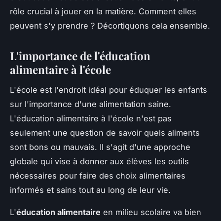
rôle crucial à jouer en la matière. Comment elles
peuvent s'y prendre ? Décortiquons cela ensemble.
L'importance de l'éducation
alimentaire à l'école
L'école est l'endroit idéal pour éduquer les enfants
sur l'importance d'une alimentation saine.
L'éducation alimentaire à l'école n'est pas
seulement une question de savoir quels aliments
sont bons ou mauvais. Il s'agit d'une approche
globale qui vise à donner aux élèves les outils
nécessaires pour faire des choix alimentaires
informés et sains tout au long de leur vie.
L'
éducation alimentaire
en milieu scolaire va bien