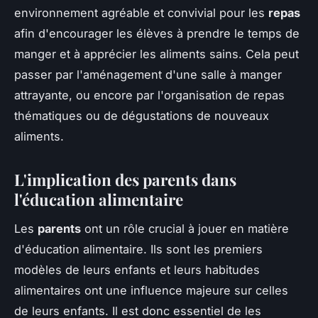
environnement agréable et convivial pour les
repas
afin d'encourager les élèves à prendre le temps de
manger et à apprécier les aliments sains. Cela peut
passer par l'aménagement d'une salle à manger
attrayante, ou encore par l'organisation de repas
thématiques ou de dégustations de nouveaux
aliments.
L'implication des parents dans
l'éducation alimentaire
Les
parents
ont un rôle crucial à jouer en matière
d'éducation alimentaire. Ils sont les premiers
modèles de leurs enfants et leurs habitudes
alimentaires ont une influence majeure sur celles
de leurs enfants. Il est donc essentiel de les