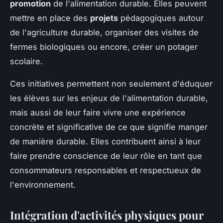
promotion
de l'alimentation durable. Elles peuvent
mettre en place des
projets
pédagogiques autour
de l'agriculture durable, organiser des visites de
fermes biologiques ou encore, créer un potager
scolaire.
Ces initiatives permettent non seulement d'éduquer
les élèves sur les enjeux de l'alimentation durable,
mais aussi de leur faire vivre une expérience
concrète et significative de ce que signifie manger
de manière durable. Elles contribuent ainsi à leur
faire prendre conscience de leur rôle en tant que
consommateurs responsables et respectueux de
l'environnement.
Intégration d'activités physiques pour