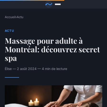
Accueil
›
Actu
ACTU
Massage pour adulte à
Montréal: découvrez secret
spa
Élise — 2 août 2024 — 4 min de lecture