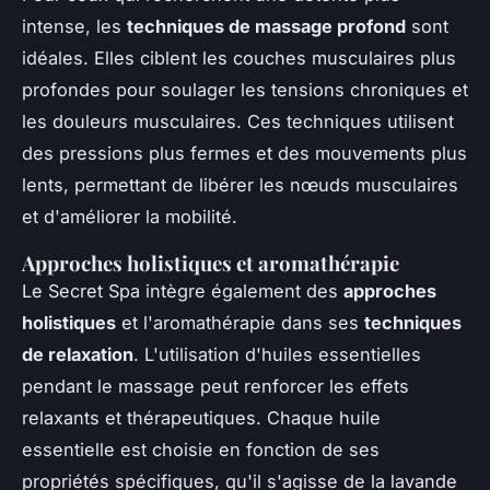
intense, les
techniques de massage profond
sont
idéales. Elles ciblent les couches musculaires plus
profondes pour soulager les tensions chroniques et
les douleurs musculaires. Ces techniques utilisent
des pressions plus fermes et des mouvements plus
lents, permettant de libérer les nœuds musculaires
et d'améliorer la mobilité.
Approches holistiques et aromathérapie
Le Secret Spa intègre également des
approches
holistiques
et l'aromathérapie dans ses
techniques
de relaxation
. L'utilisation d'huiles essentielles
pendant le massage peut renforcer les effets
relaxants et thérapeutiques. Chaque huile
essentielle est choisie en fonction de ses
propriétés spécifiques, qu'il s'agisse de la lavande