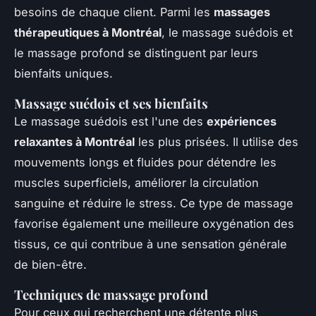
besoins de chaque client. Parmi les
massages
thérapeutiques à Montréal
, le massage suédois et
le massage profond se distinguent par leurs
bienfaits uniques.
Massage suédois et ses bienfaits
Le massage suédois est l'une des
expériences
relaxantes à Montréal
les plus prisées. Il utilise des
mouvements longs et fluides pour détendre les
muscles superficiels, améliorer la circulation
sanguine et réduire le stress. Ce type de massage
favorise également une meilleure oxygénation des
tissus, ce qui contribue à une sensation générale
de bien-être.
Techniques de massage profond
Pour ceux qui recherchent une détente plus