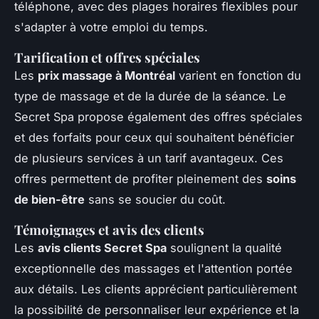
téléphone, avec des plages horaires flexibles pour
s'adapter à votre emploi du temps.
Tarification et offres spéciales
Les
prix massage à Montréal
varient en fonction du
type de massage et de la durée de la séance. Le
Secret Spa propose également des offres spéciales
et des forfaits pour ceux qui souhaitent bénéficier
de plusieurs services à un tarif avantageux. Ces
offres permettent de profiter pleinement des
soins
de bien-être
sans se soucier du coût.
Témoignages et avis des clients
Les
avis clients Secret Spa
soulignent la qualité
exceptionnelle des massages et l'attention portée
aux détails. Les clients apprécient particulièrement
la possibilité de personnaliser leur expérience et la