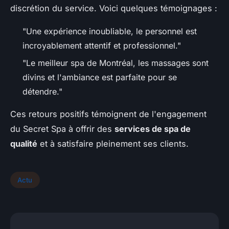
discrétion du service. Voici quelques témoignages :
"Une expérience inoubliable, le personnel est
incroyablement attentif et professionnel."
"Le meilleur spa de Montréal, les massages sont
divins et l'ambiance est parfaite pour se
détendre."
Ces retours positifs témoignent de l'engagement
du Secret Spa à offrir des
services de spa de
qualité
et à satisfaire pleinement ses clients.
Actu