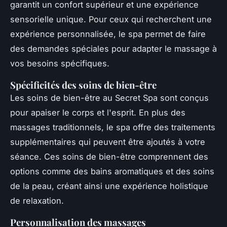
garantit un confort supérieur et une expérience
sensorielle unique. Pour ceux qui recherchent une
expérience personnalisée, le spa permet de faire
des demandes spéciales pour adapter le massage à
vos besoins spécifiques.
Spécificités des soins de bien-être
Les soins de bien-être au Secret Spa sont conçus
pour apaiser le corps et l'esprit. En plus des
massages traditionnels, le spa offre des traitements
supplémentaires qui peuvent être ajoutés à votre
séance. Ces soins de bien-être comprennent des
options comme des bains aromatiques et des soins
de la peau, créant ainsi une expérience holistique
de relaxation.
Personnalisation des massages