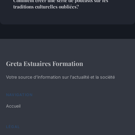
Comment créer une série de podcasts sur les
traditions culturelles oubliées?
Greta Estuaires Formation
Votre source d'information sur l'actualité et la société
NAVIGATION
Accueil
LÉGAL