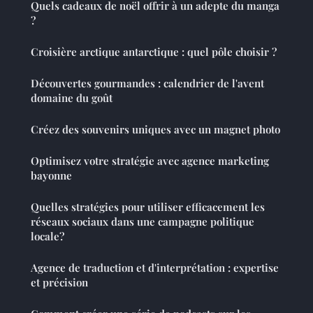
Quels cadeaux de noël offrir à un adepte du manga
?
Croisière arctique antarctique : quel pôle choisir ?
Découvertes gourmandes : calendrier de l'avent
domaine du goût
Créez des souvenirs uniques avec un magnet photo
Optimisez votre stratégie avec agence marketing
bayonne
Quelles stratégies pour utiliser efficacement les
réseaux sociaux dans une campagne politique
locale?
Agence de traduction et d'interprétation : expertise
et précision