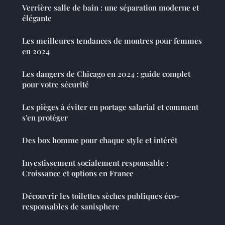
Verrière salle de bain : une séparation moderne et
élégante
Les meilleures tendances de montres pour femmes
en 2024
Les dangers de Chicago en 2024 : guide complet
pour votre sécurité
Les pièges à éviter en portage salarial et comment
s'en protéger
Des box homme pour chaque style et intérêt
Investissement socialement responsable :
Croissance et options en France
Découvrir les toilettes sèches publiques éco-
responsables de sanisphere