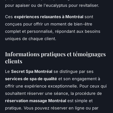
pour apaiser ou de l'eucalyptus pour revitaliser.
Ces
expériences relaxantes à Montréal
sont
conçues pour offrir un moment de bien-être
complet et personnalisé, répondant aux besoins
uniques de chaque client.
Informations pratiques et témoignages
clients
Le
Secret Spa Montréal
se distingue par ses
services de spa de qualité
et son engagement à
offrir une expérience exceptionnelle. Pour ceux qui
souhaitent réserver une séance, la procédure de
réservation massage Montréal
est simple et
pratique. Vous pouvez réserver en ligne ou par