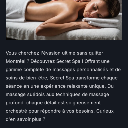
Vous cherchez l'évasion ultime sans quitter
Montréal ? Découvrez Secret Spa ! Offrant une
gamme complète de massages personnalisés et de
soins de bien-être, Secret Spa transforme chaque
séance en une expérience relaxante unique. Du
massage suédois aux techniques de massage
profond, chaque détail est soigneusement
orchestré pour répondre à vos besoins. Curieux
d'en savoir plus ?