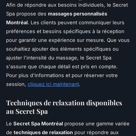
Afin de répondre aux besoins individuels, le Secret
Spa propose des
massages personnalisés
Montréal
. Les clients peuvent communiquer leurs
préférences et besoins spécifiques à la réception
pour garantir une expérience sur mesure. Que vous
souhaitiez ajouter des éléments spécifiques ou
ajuster l'intensité du massage, le Secret Spa
s'assure que chaque détail est pris en compte.
Pour plus d'informations et pour réserver votre
session,
cliquez ici maintenant
.
Techniques de relaxation disponibles
au Secret Spa
Le
Secret Spa Montréal
propose une gamme variée
de
techniques de relaxation
pour répondre aux