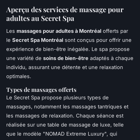
Aperçu des services de massage pour
adultes au Secret Spa
Les
massages pour adultes à Montréal
offerts par
le
Secret Spa Montréal
sont conçus pour offrir une
expérience de bien-être inégalée. Le spa propose
une variété de
soins de bien-être
adaptés à chaque
individu, assurant une détente et une relaxation
optimales.
Types de massages offerts
Le Secret Spa propose plusieurs types de
massages, notamment les massages tantriques et
les massages de relaxation. Chaque séance est
réalisée sur une table de massage de luxe, telle
que le modèle "NOMAD Extreme Luxury", qui