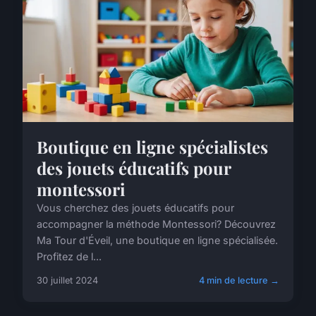
Boutique en ligne spécialistes
des jouets éducatifs pour
montessori
Vous cherchez des jouets éducatifs pour
accompagner la méthode Montessori? Découvrez
Ma Tour d'Éveil, une boutique en ligne spécialisée.
Profitez de l...
30 juillet 2024
4 min de lecture →