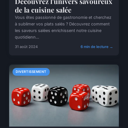
Découvrez l'univers savoureux
de la cuisine salée
Vous êtes passionné de gastronomie et cherchez
à sublimer vos plats salés ? Découvrez comment
les saveurs salées enrichissent notre cuisine
quotidienn...
31 août 2024
6 min de lecture →
DIVERTISSEMENT