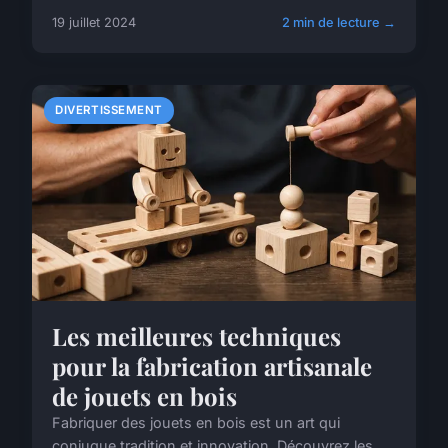
19 juillet 2024
2 min de lecture →
DIVERTISSEMENT
Les meilleures techniques
pour la fabrication artisanale
de jouets en bois
Fabriquer des jouets en bois est un art qui
conjugue tradition et innovation. Découvrez les