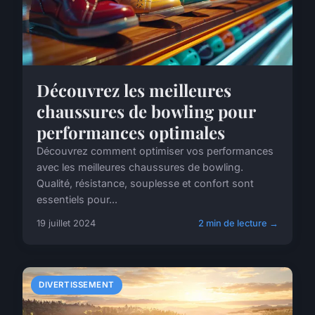
Découvrez les meilleures
chaussures de bowling pour
performances optimales
Découvrez comment optimiser vos performances
avec les meilleures chaussures de bowling.
Qualité, résistance, souplesse et confort sont
essentiels pour...
19 juillet 2024
2 min de lecture →
DIVERTISSEMENT