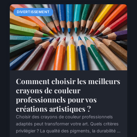
DIVERTISSEMENT
Comment choisir les meilleurs
crayons de couleur
professionnels pour vos
créations artistiques ?
Choisir des crayons de couleur professionnels
adaptés peut transformer votre art. Quels critères
privilégier ? La qualité des pigments, la durabilité ...