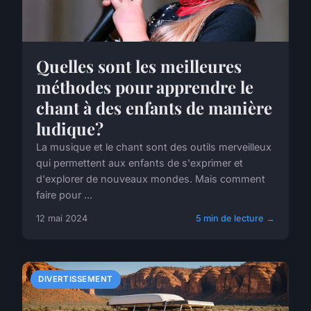
Quelles sont les meilleures
méthodes pour apprendre le
chant à des enfants de manière
ludique?
La musique et le chant sont des outils merveilleux
qui permettent aux enfants de s'exprimer et
d'explorer de nouveaux mondes. Mais comment
faire pour ...
12 mai 2024
5 min de lecture →
DIVERTISSEMENT