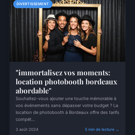
DIVERTISSEMENT
"immortalisez vos moments:
location photobooth bordeaux
abordable"
Souhaitez-vous ajouter une touche mémorable à
vos événements sans dépasser votre budget ? La
location de photobooth à Bordeaux offre des tarifs
compét...
3 août 2024
5 min de lecture →