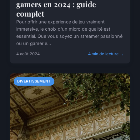
gamers en 2024 : guide
complet
Pour offrir une expérience de jeu vraiment
immersive, le choix d'un micro de qualité est
essentiel. Que vous soyez un streamer passionné
ou un gamer e...
4 août 2024
4 min de lecture →
DIVERTISSEMENT