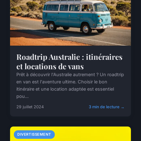
Roadtrip Australie : itinéraires
et locations de vans
Prêt à découvrir l'Australie autrement ? Un roadtrip
en van est l'aventure ultime. Choisir le bon
itinéraire et une location adaptée est essentiel
pou...
29 juillet 2024
3 min de lecture →
DIVERTISSEMENT