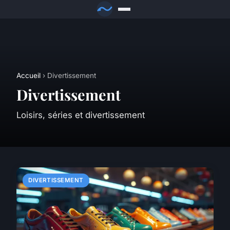
Accueil
› Divertissement
Divertissement
Loisirs, séries et divertissement
DIVERTISSEMENT