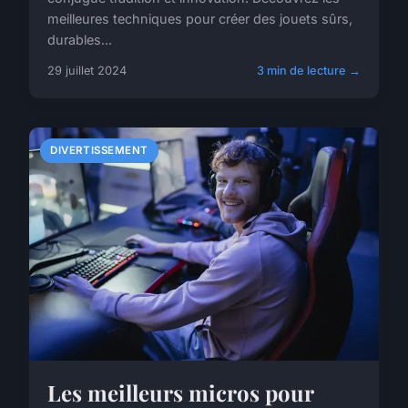
meilleures techniques pour créer des jouets sûrs,
durables...
29 juillet 2024
3 min de lecture →
DIVERTISSEMENT
Les meilleurs micros pour