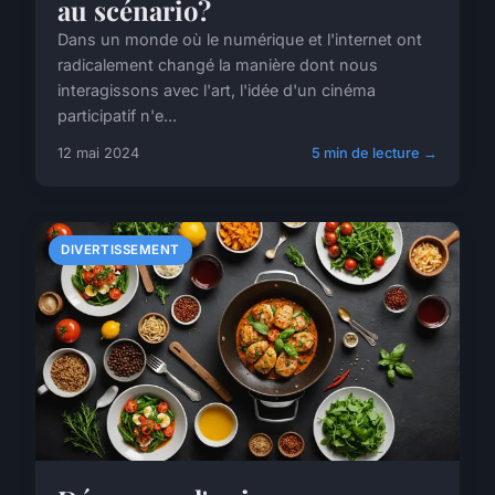
au scénario?
Dans un monde où le numérique et l'internet ont
radicalement changé la manière dont nous
interagissons avec l'art, l'idée d'un cinéma
participatif n'e...
12 mai 2024
5 min de lecture →
DIVERTISSEMENT