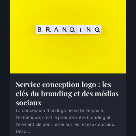
Service conception logo : les
clés du branding et des médias
sociaux
La conception d'un logo ne se limite pas à
l'esthétique; c'est le pilier de votre branding et
l'élément clé pour briller sur les réseaux sociaux.
Déco...