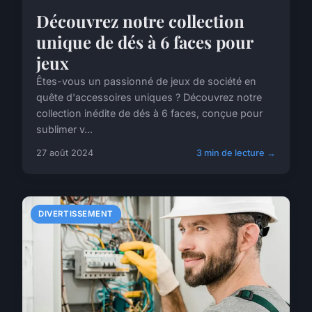
Découvrez notre collection
unique de dés à 6 faces pour
jeux
Êtes-vous un passionné de jeux de société en
quête d'accessoires uniques ? Découvrez notre
collection inédite de dés à 6 faces, conçue pour
sublimer v...
27 août 2024
3 min de lecture →
DIVERTISSEMENT