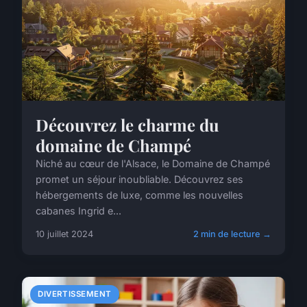
Découvrez le charme du
domaine de Champé
Niché au cœur de l'Alsace, le Domaine de Champé
promet un séjour inoubliable. Découvrez ses
hébergements de luxe, comme les nouvelles
cabanes Ingrid e...
10 juillet 2024
2 min de lecture →
DIVERTISSEMENT