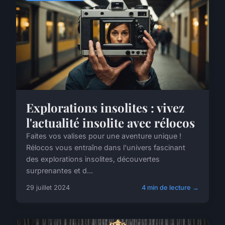
Explorations insolites : vivez
l'actualité insolite avec rélocos
Faites vos valises pour une aventure unique !
Rélocos vous entraîne dans l'univers fascinant
des explorations insolites, découvertes
surprenantes et d...
29 juillet 2024
4 min de lecture →