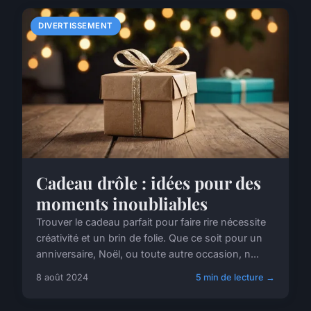
DIVERTISSEMENT
Cadeau drôle : idées pour des
moments inoubliables
Trouver le cadeau parfait pour faire rire nécessite
créativité et un brin de folie. Que ce soit pour un
anniversaire, Noël, ou toute autre occasion, n...
8 août 2024
5 min de lecture →