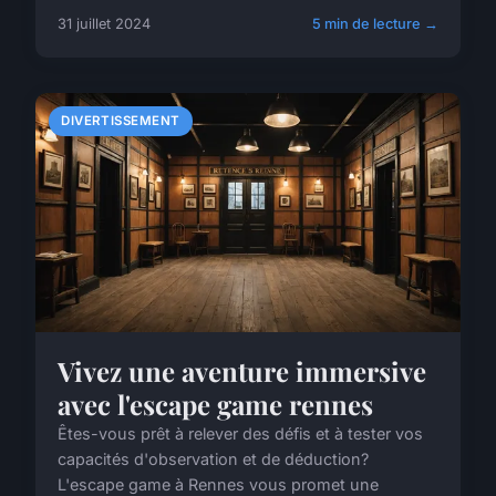
31 juillet 2024
5 min de lecture →
DIVERTISSEMENT
Vivez une aventure immersive
avec l'escape game rennes
Êtes-vous prêt à relever des défis et à tester vos
capacités d'observation et de déduction?
L'escape game à Rennes vous promet une