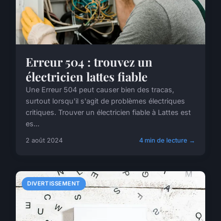
Erreur 504 : trouvez un
électricien lattes fiable
Une Erreur 504 peut causer bien des tracas,
surtout lorsqu'il s'agit de problèmes électriques
critiques. Trouver un électricien fiable à Lattes est
es...
2 août 2024
4 min de lecture →
DIVERTISSEMENT