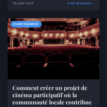
29 juillet 2024
4 min de lecture →
DIVERTISSEMENT
Comment créer un projet de
cinéma participatif où la
communauté locale contribue