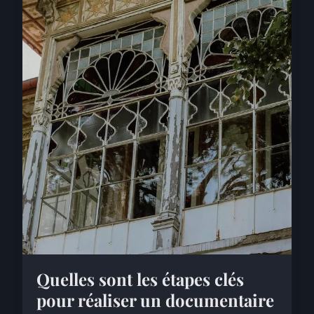
Quelles sont les étapes clés
pour réaliser un documentaire