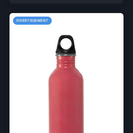
DIVERTISSEMENT