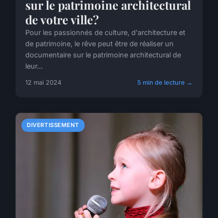
sur le patrimoine architectural
de votre ville?
Pour les passionnés de culture, d'architecture et
de patrimoine, le rêve peut être de réaliser un
documentaire sur le patrimoine architectural de
leur...
12 mai 2024
5 min de lecture →
DIVERTISSEMENT