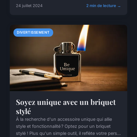
24 juillet 2024
2 min de lecture →
DIVERTISSEMENT
Soyez unique avec un briquet
stylé
À la recherche d'un accessoire unique qui allie
style et fonctionnalité ? Optez pour un briquet
stylé ! Plus qu'un simple outil, il reflète votre pers...