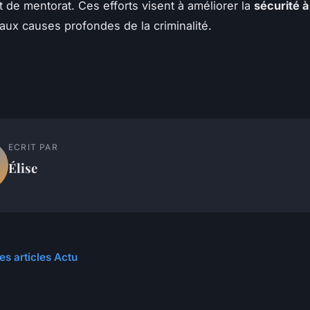
t de mentorat. Ces efforts visent à améliorer la
sécurité 
 aux causes profondes de la criminalité.
ECRIT PAR
Élise
es articles Actu