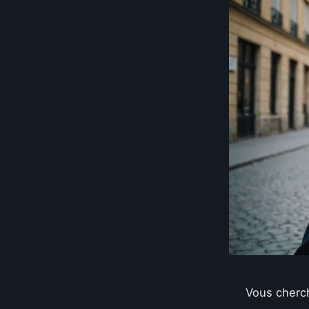
Vous cherch