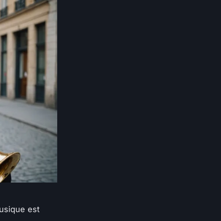
usique est